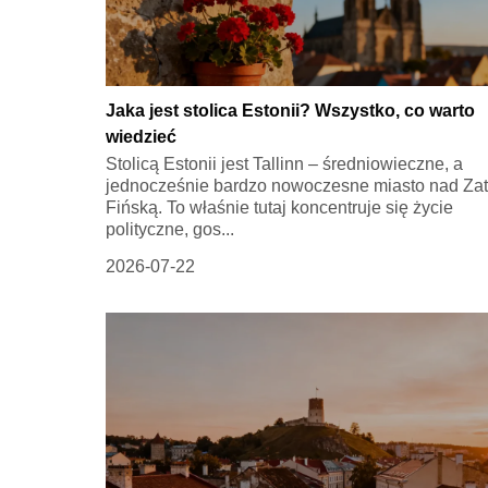
Jaka jest stolica Estonii? Wszystko, co warto
wiedzieć
Stolicą Estonii jest Tallinn – średniowieczne, a
jednocześnie bardzo nowoczesne miasto nad Za
Fińską. To właśnie tutaj koncentruje się życie
polityczne, gos...
2026-07-22