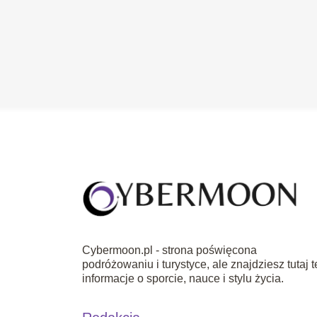
Cybermoon.pl - strona poświęcona
podróżowaniu i turystyce, ale znajdziesz tutaj t
informacje o sporcie, nauce i stylu życia.