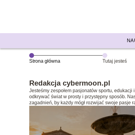
NA
Strona główna
Tutaj jesteś
Redakcja cybermoon.pl
Jesteśmy zespołem pasjonatów sportu, edukacji i 
odkrywać świat w prosty i przystępny sposób. Nas
zagadnień, by każdy mógł rozwijać swoje pasje r