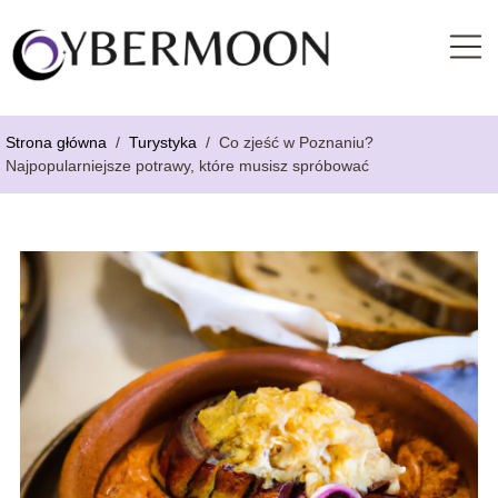
Strona główna
/
Turystyka
/
Co zjeść w Poznaniu?
Najpopularniejsze potrawy, które musisz spróbować