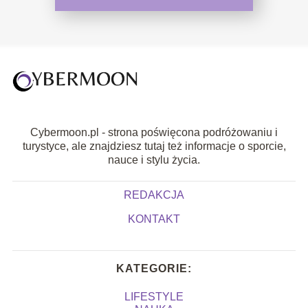
Cybermoon.pl - strona poświęcona podróżowaniu i
turystyce, ale znajdziesz tutaj też informacje o sporcie,
nauce i stylu życia.
REDAKCJA
KONTAKT
KATEGORIE:
LIFESTYLE