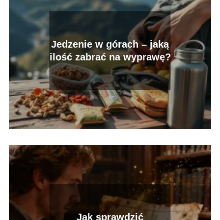
Jedzenie w górach – jaką
ilość zabrać na wyprawę?
Jak sprawdzić