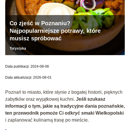
Co zjeść w Poznaniu?
Najpopularniejsze potrawy, które
musisz spróbować
Turystyka
Data publikacji: 2024-08-06
Data aktualizacji: 2026-08-01
Poznań to miasto, które słynie z bogatej historii, pięknych
zabytków oraz wyjątkowej kuchni.
Jeśli szukasz
informacji o tym, jakie są tradycyjne dania poznańskie,
ten przewodnik pomoże Ci odkryć smaki Wielkopolski
i zaplanować kulinarną trasę po mieście.