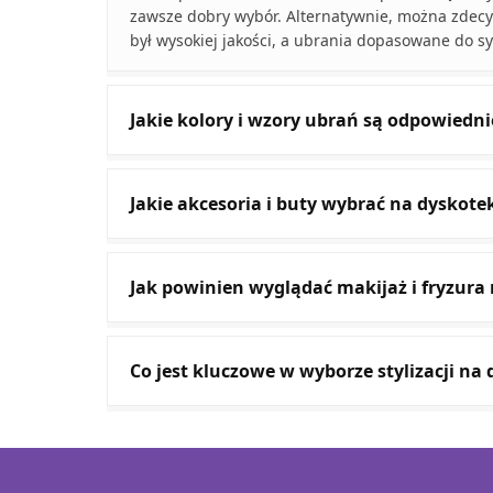
zawsze dobry wybór. Alternatywnie, można zdecyd
był wysokiej jakości, a ubrania dopasowane do sy
Jakie kolory i wzory ubrań są odpowiedni
Jakie akcesoria i buty wybrać na dyskote
Jak powinien wyglądać makijaż i fryzura 
Co jest kluczowe w wyborze stylizacji na 