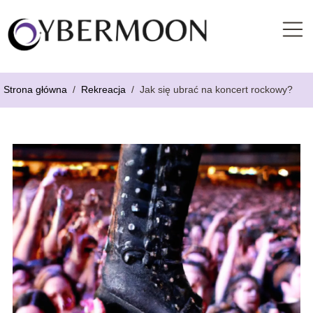
Strona główna
/
Rekreacja
/
Jak się ubrać na koncert rockowy?