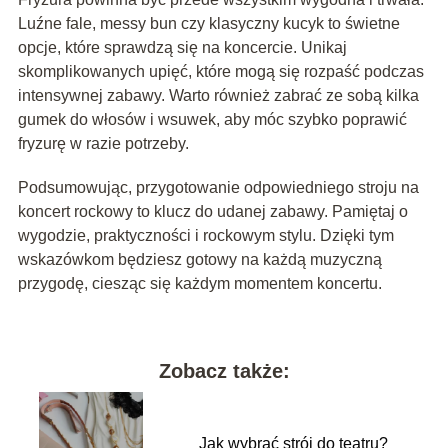
Luźne fale, messy bun czy klasyczny kucyk to świetne
opcje, które sprawdzą się na koncercie. Unikaj
skomplikowanych upięć, które mogą się rozpaść podczas
intensywnej zabawy. Warto również zabrać ze sobą kilka
gumek do włosów i wsuwek, aby móc szybko poprawić
fryzurę w razie potrzeby.
Podsumowując, przygotowanie odpowiedniego stroju na
koncert rockowy to klucz do udanej zabawy. Pamiętaj o
wygodzie, praktyczności i rockowym stylu. Dzięki tym
wskazówkom będziesz gotowy na każdą muzyczną
przygodę, ciesząc się każdym momentem koncertu.
Zobacz także:
Jak wybrać strój do teatru?