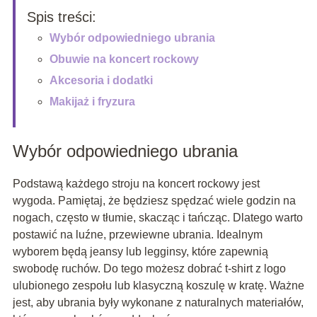
Spis treści:
Wybór odpowiedniego ubrania
Obuwie na koncert rockowy
Akcesoria i dodatki
Makijaż i fryzura
Wybór odpowiedniego ubrania
Podstawą każdego stroju na koncert rockowy jest
wygoda. Pamiętaj, że będziesz spędzać wiele godzin na
nogach, często w tłumie, skacząc i tańcząc. Dlatego warto
postawić na luźne, przewiewne ubrania. Idealnym
wyborem będą jeansy lub legginsy, które zapewnią
swobodę ruchów. Do tego możesz dobrać t-shirt z logo
ulubionego zespołu lub klasyczną koszulę w kratę. Ważne
jest, aby ubrania były wykonane z naturalnych materiałów,