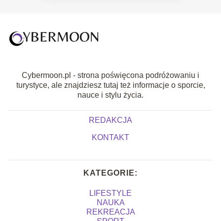
Cybermoon.pl - strona poświęcona podróżowaniu i
turystyce, ale znajdziesz tutaj też informacje o sporcie,
nauce i stylu życia.
REDAKCJA
KONTAKT
KATEGORIE:
LIFESTYLE
NAUKA
REKREACJA