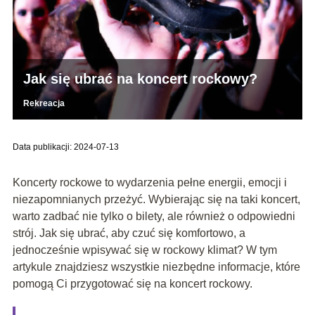
Jak się ubrać na koncert rockowy?
Rekreacja
Data publikacji: 2024-07-13
Koncerty rockowe to wydarzenia pełne energii, emocji i
niezapomnianych przeżyć. Wybierając się na taki koncert,
warto zadbać nie tylko o bilety, ale również o odpowiedni
strój. Jak się ubrać, aby czuć się komfortowo, a
jednocześnie wpisywać się w rockowy klimat? W tym
artykule znajdziesz wszystkie niezbędne informacje, które
pomogą Ci przygotować się na koncert rockowy.