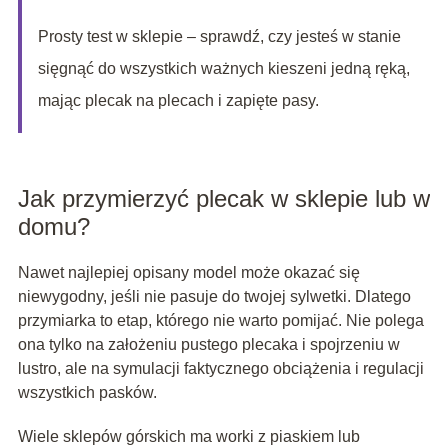
Prosty test w sklepie – sprawdź, czy jesteś w stanie
sięgnąć do wszystkich ważnych kieszeni jedną ręką,
mając plecak na plecach i zapięte pasy.
Jak przymierzyć plecak w sklepie lub w
domu?
Nawet najlepiej opisany model może okazać się
niewygodny, jeśli nie pasuje do twojej sylwetki. Dlatego
przymiarka to etap, którego nie warto pomijać. Nie polega
ona tylko na założeniu pustego plecaka i spojrzeniu w
lustro, ale na symulacji faktycznego obciążenia i regulacji
wszystkich pasków.
Wiele sklepów górskich ma worki z piaskiem lub