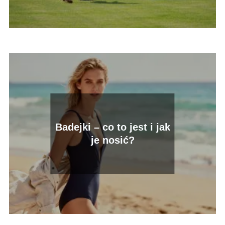
Badejki – co to jest i jak
je nosić?