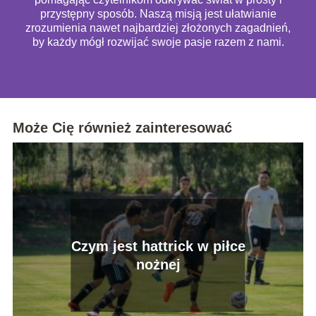
przystępny sposób. Naszą misją jest ułatwianie
zrozumienia nawet najbardziej złożonych zagadnień,
by każdy mógł rozwijać swoje pasje razem z nami.
Może Cię również zainteresować
Czym jest hattrick w piłce
nożnej