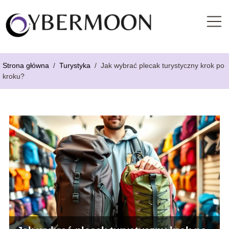
Strona główna
/
Turystyka
/
Jak wybrać plecak turystyczny krok po
kroku?