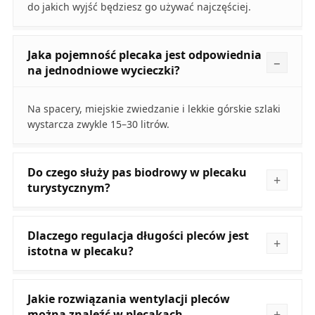
do jakich wyjść będziesz go używać najczęściej.
Jaka pojemność plecaka jest odpowiednia
na jednodniowe wycieczki?
Na spacery, miejskie zwiedzanie i lekkie górskie szlaki
wystarcza zwykle 15–30 litrów.
Do czego służy pas biodrowy w plecaku
turystycznym?
Dlaczego regulacja długości pleców jest
istotna w plecaku?
Jakie rozwiązania wentylacji pleców
można znaleźć w plecakach