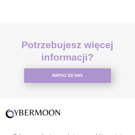
Potrzebujesz więcej
informacji?
NAPISZ DO NAS