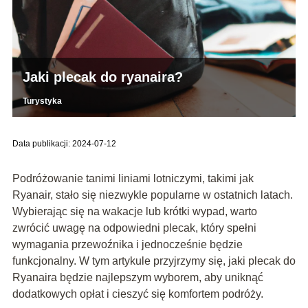
Jaki plecak do ryanaira?
Turystyka
Data publikacji: 2024-07-12
Podróżowanie tanimi liniami lotniczymi, takimi jak
Ryanair, stało się niezwykle popularne w ostatnich latach.
Wybierając się na wakacje lub krótki wypad, warto
zwrócić uwagę na odpowiedni plecak, który spełni
wymagania przewoźnika i jednocześnie będzie
funkcjonalny. W tym artykule przyjrzymy się, jaki plecak do
Ryanaira będzie najlepszym wyborem, aby uniknąć
dodatkowych opłat i cieszyć się komfortem podróży.