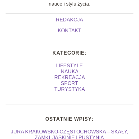
nauce i stylu życia.
REDAKCJA
KONTAKT
KATEGORIE:
LIFESTYLE
NAUKA
REKREACJA
SPORT
TURYSTYKA
OSTATNIE WPISY:
JURA KRAKOWSKO-CZĘSTOCHOWSKA – SKAŁY,
ZAMKI, JASKINIE I PUSTYNIA