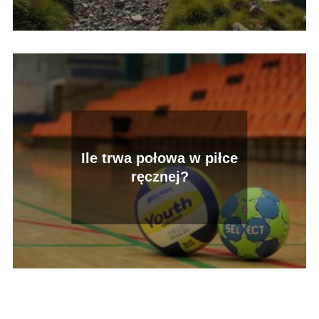
Ile trwa połowa w piłce
ręcznej?