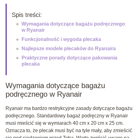
Spis treści:
Wymagania dotyczące bagażu podręcznego
w Ryanair
Funkcjonalność i wygoda plecaka
Najlepsze modele plecaków do Ryanaira
Praktyczne porady dotyczące pakowania
plecaka
Wymagania dotyczące bagażu
podręcznego w Ryanair
Ryanair ma bardzo restrykcyjne zasady dotyczące bagażu
podręcznego. Standardowy bagaż podręczny w Ryanair
musi mieścić się w wymiarach 40 cm x 20 cm x 25 cm.
Oznacza to, że plecak musi być na tyle mały, aby zmieścić
się pod siedzeniem przed Tobą. Warto zwrócić uwagę na