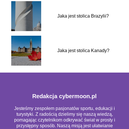
Jaka jest stolica Brazylii?
Jaka jest stolica Kanady?
Redakcja cybermoon.pl
Jesteśmy zespołem pasjonatów sportu, edukacji i
turystyki. Z radością dzielimy się naszą wiedzą,
pomagając czytelnikom odkrywać świat w prosty i
przystępny sposób. Naszą misją jest ułatwianie