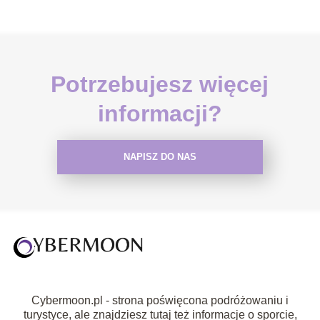
Potrzebujesz więcej
informacji?
NAPISZ DO NAS
Cybermoon.pl - strona poświęcona podróżowaniu i
turystyce, ale znajdziesz tutaj też informacje o sporcie,