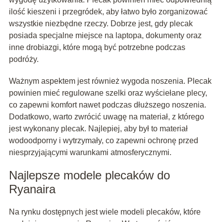
ilość kieszeni i przegródek, aby łatwo było zorganizować
wszystkie niezbędne rzeczy. Dobrze jest, gdy plecak
posiada specjalne miejsce na laptopa, dokumenty oraz
inne drobiazgi, które mogą być potrzebne podczas
podróży.
Ważnym aspektem jest również wygoda noszenia. Plecak
powinien mieć regulowane szelki oraz wyściełane plecy,
co zapewni komfort nawet podczas dłuższego noszenia.
Dodatkowo, warto zwrócić uwagę na materiał, z którego
jest wykonany plecak. Najlepiej, aby był to materiał
wodoodporny i wytrzymały, co zapewni ochronę przed
niesprzyjającymi warunkami atmosferycznymi.
Najlepsze modele plecaków do
Ryanaira
Na rynku dostępnych jest wiele modeli plecaków, które