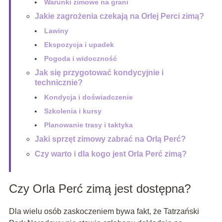
Warunki zimowe na grani
Jakie zagrożenia czekają na Orlej Perci zimą?
Lawiny
Ekspozycja i upadek
Pogoda i widoczność
Jak się przygotować kondycyjnie i
technicznie?
Kondycja i doświadczenie
Szkolenia i kursy
Planowanie trasy i taktyka
Jaki sprzęt zimowy zabrać na Orlą Perć?
Czy warto i dla kogo jest Orla Perć zimą?
Czy Orla Perć zimą jest dostępna?
Dla wielu osób zaskoczeniem bywa fakt, że Tatrzański