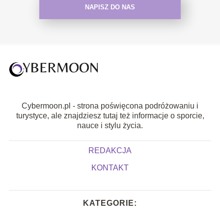
NAPISZ DO NAS
Cybermoon.pl - strona poświęcona podróżowaniu i
turystyce, ale znajdziesz tutaj też informacje o sporcie,
nauce i stylu życia.
REDAKCJA
KONTAKT
KATEGORIE: