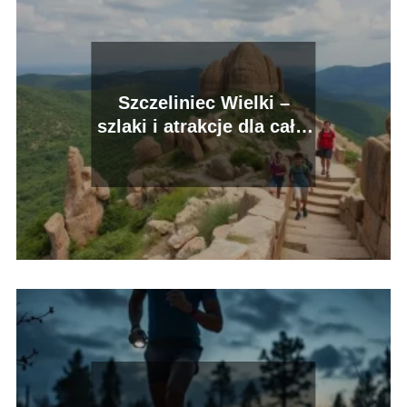
Szczeliniec Wielki –
szlaki i atrakcje dla całej
rodziny