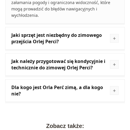
załamania pogody i ograniczona widoczność, które
mogą prowadzić do błędów nawigacyjnych i
wychłodzenia.
Jaki sprzęt jest niezbędny do zimowego
przejścia Orlej Perci?
Jak należy przygotować się kondycyjnie i
technicznie do zimowej Orlej Perci?
Dla kogo jest Orla Perć zimą, a dla kogo
nie?
Zobacz także: