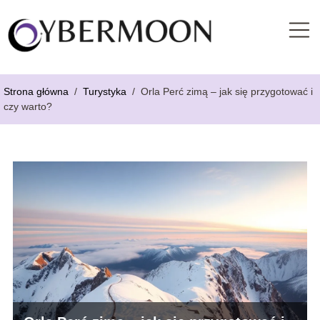
Strona główna
/
Turystyka
/
Orla Perć zimą – jak się przygotować i
czy warto?