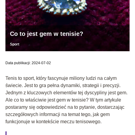
Co to jest gem w tenisie?
Sport
Data publikacji: 2024-07-02
Tenis to sport, który fascynuje miliony ludzi na całym
świecie. Jest to gra pełna dynamiki, strategii i precyzji.
Jednym z kluczowych elementów tej dyscypliny jest gem.
Ale co to właściwie jest gem w tenisie? W tym artykule
postaramy się odpowiedzieć na to pytanie, dostarczając
szczegółowych informacji na temat tego, jak gem
funkcjonuje w kontekście meczu tenisowego.