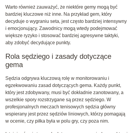
Warto również zauważyć, że niektóre gemy mogą być
bardziej kluczowe niż inne. Na przykład gem, który
decyduje o wygraniu seta, jest często bardziej intensywny
i emocjonujący. Zawodnicy mogą wtedy podejmować
większe ryzyko i stosować bardziej agresywne taktyki,
aby zdobyć decydujące punkty.
Rola sędziego i zasady dotyczące
gema
Sędzia odgrywa kluczową rolę w monitorowaniu i
egzekwowaniu zasad dotyczących gema. Każdy punkt,
który jest zdobywany, musi być dokładnie zanotowany, a
wszelkie spory rozstrzygane są przez sędziego. W
profesjonalnych meczach tenisowych sędzia główny
wspierany jest przez sędziów liniowych, którzy pomagają
w ocenie, czy piłka była w polu gry, czy poza nim.