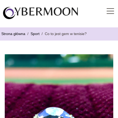
Strona główna
/
Sport
/
Co to jest gem w tenisie?