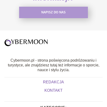
NAPISZ DO NAS
Cybermoon.pl - strona poświęcona podróżowaniu i
turystyce, ale znajdziesz tutaj też informacje o sporcie,
nauce i stylu życia.
REDAKCJA
KONTAKT