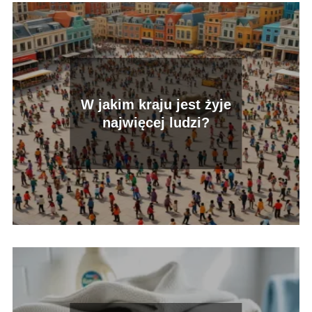
W jakim kraju jest żyje
najwięcej ludzi?