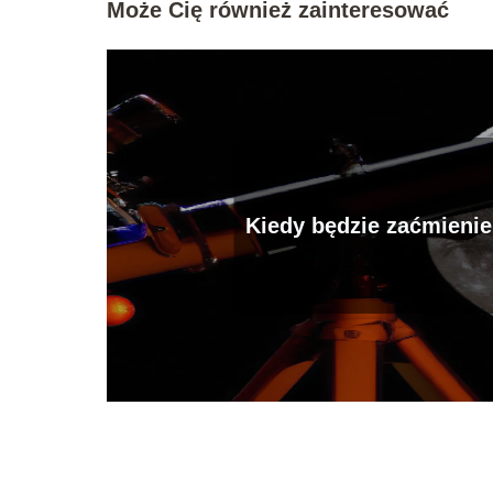
Może Cię również zainteresować
Kiedy będzie zaćmienie