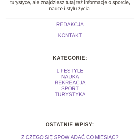
turystyce, ale znajdziesz tutaj też informacje o sporcie,
nauce i stylu życia.
REDAKCJA
KONTAKT
KATEGORIE:
LIFESTYLE
NAUKA
REKREACJA
SPORT
TURYSTYKA
OSTATNIE WPISY:
Z CZEGO SIĘ SPOWIADAĆ CO MIESIĄC?