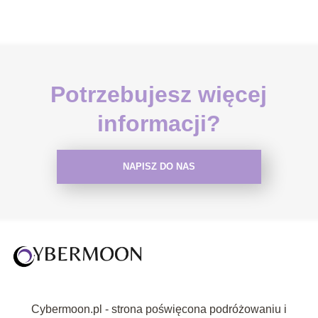
Potrzebujesz więcej
informacji?
NAPISZ DO NAS
Cybermoon.pl - strona poświęcona podróżowaniu i