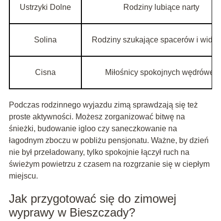
Ustrzyki Dolne
Rodziny lubiące narty
Solina
Rodziny szukające spacerów i wido
Cisna
Miłośnicy spokojnych wędrówek
Podczas rodzinnego wyjazdu zimą sprawdzają się też
proste aktywności. Możesz zorganizować bitwę na
śnieżki, budowanie igloo czy saneczkowanie na
łagodnym zboczu w pobliżu pensjonatu. Ważne, by dzień
nie był przeładowany, tylko spokojnie łączył ruch na
świeżym powietrzu z czasem na rozgrzanie się w ciepłym
miejscu.
Jak przygotować się do zimowej
wyprawy w Bieszczady?