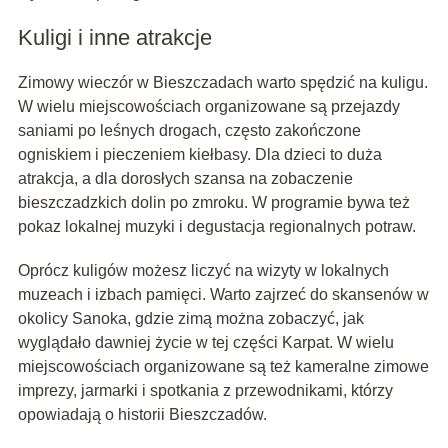
Kuligi i inne atrakcje
Zimowy wieczór w Bieszczadach warto spędzić na kuligu.
W wielu miejscowościach organizowane są przejazdy
saniami po leśnych drogach, często zakończone
ogniskiem i pieczeniem kiełbasy. Dla dzieci to duża
atrakcja, a dla dorosłych szansa na zobaczenie
bieszczadzkich dolin po zmroku. W programie bywa też
pokaz lokalnej muzyki i degustacja regionalnych potraw.
Oprócz kuligów możesz liczyć na wizyty w lokalnych
muzeach i izbach pamięci. Warto zajrzeć do skansenów w
okolicy Sanoka, gdzie zimą można zobaczyć, jak
wyglądało dawniej życie w tej części Karpat. W wielu
miejscowościach organizowane są też kameralne zimowe
imprezy, jarmarki i spotkania z przewodnikami, którzy
opowiadają o historii Bieszczadów.