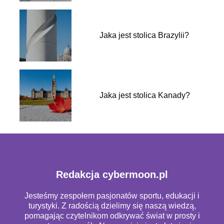
Jaka jest stolica Brazylii?
Jaka jest stolica Kanady?
Redakcja cybermoon.pl
Jesteśmy zespołem pasjonatów sportu, edukacji i
turystyki. Z radością dzielimy się naszą wiedzą,
pomagając czytelnikom odkrywać świat w prosty i