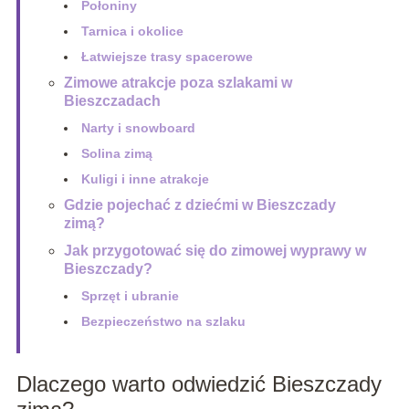
Połoniny
Tarnica i okolice
Łatwiejsze trasy spacerowe
Zimowe atrakcje poza szlakami w
Bieszczadach
Narty i snowboard
Solina zimą
Kuligi i inne atrakcje
Gdzie pojechać z dziećmi w Bieszczady
zimą?
Jak przygotować się do zimowej wyprawy w
Bieszczady?
Sprzęt i ubranie
Bezpieczeństwo na szlaku
Dlaczego warto odwiedzić Bieszczady