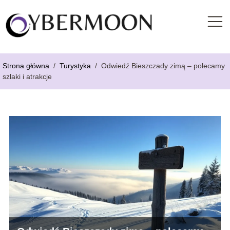
Strona główna
/
Turystyka
/
Odwiedź Bieszczady zimą – polecamy
szlaki i atrakcje