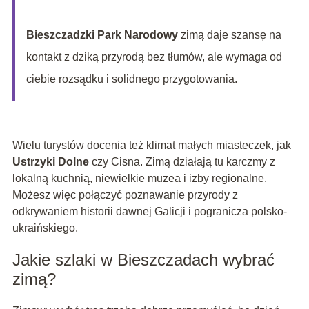
Bieszczadzki Park Narodowy
zimą daje szansę na
kontakt z dziką przyrodą bez tłumów, ale wymaga od
ciebie rozsądku i solidnego przygotowania.
Wielu turystów docenia też klimat małych miasteczek, jak
Ustrzyki Dolne
czy Cisna. Zimą działają tu karczmy z
lokalną kuchnią, niewielkie muzea i izby regionalne.
Możesz więc połączyć poznawanie przyrody z
odkrywaniem historii dawnej Galicji i pogranicza polsko-
ukraińskiego.
Jakie szlaki w Bieszczadach wybrać
zimą?