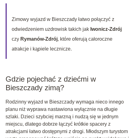
Zimowy wyjazd w Bieszczady łatwo połączyć z
odwiedzeniem uzdrowisk takich jak
Iwonicz-Zdrój
czy
Rymanów-Zdrój
, które oferują całoroczne
atrakcje i kąpiele lecznicze.
Gdzie pojechać z dziećmi w
Bieszczady zimą?
Rodzinny wyjazd w Bieszczady wymaga nieco innego
planu niż wyprawa nastawiona wyłącznie na długie
szlaki. Dzieci szybciej marzną i nudzą się w jednym
miejscu, dlatego dobrze łączyć krótkie spacery z
atrakcjami łatwo dostępnymi z drogi. Młodszym turystom