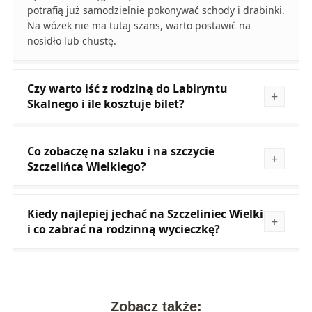
potrafią już samodzielnie pokonywać schody i drabinki.
Na wózek nie ma tutaj szans, warto postawić na
nosidło lub chustę.
Czy warto iść z rodziną do Labiryntu
Skalnego i ile kosztuje bilet?
Co zobaczę na szlaku i na szczycie
Szczelińca Wielkiego?
Kiedy najlepiej jechać na Szczeliniec Wielki
i co zabrać na rodzinną wycieczkę?
Zobacz także: