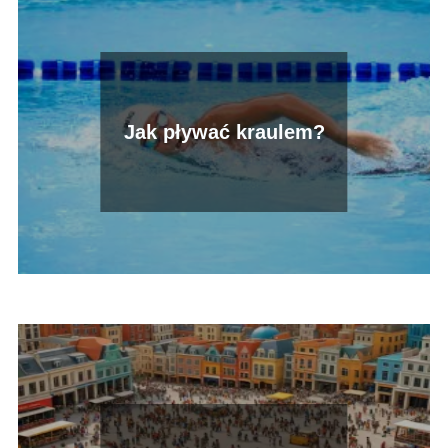
Jak pływać kraulem?