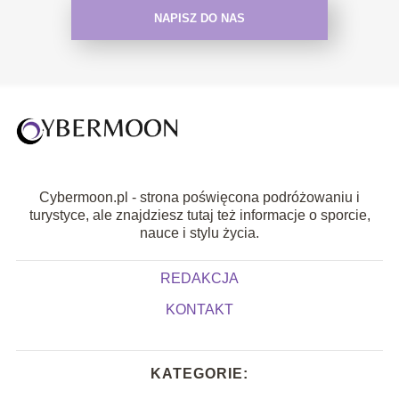
NAPISZ DO NAS
Cybermoon.pl - strona poświęcona podróżowaniu i
turystyce, ale znajdziesz tutaj też informacje o sporcie,
nauce i stylu życia.
REDAKCJA
KONTAKT
KATEGORIE: