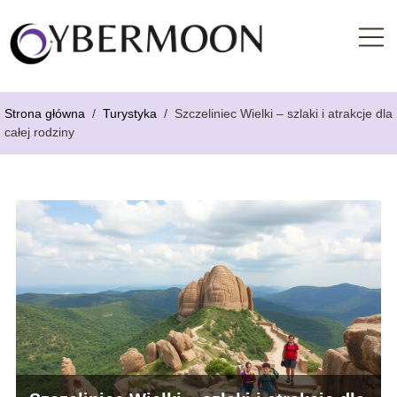
Strona główna
/
Turystyka
/
Szczeliniec Wielki – szlaki i atrakcje dla
całej rodziny