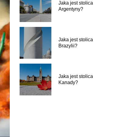
Jaka jest stolica
Argentyny?
Jaka jest stolica
Brazylii?
Jaka jest stolica
Kanady?