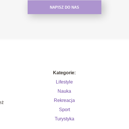
NAPISZ DO NAS
Kategorie:
Lifestyle
Nauka
Rekreacja
eż
Sport
Turystyka