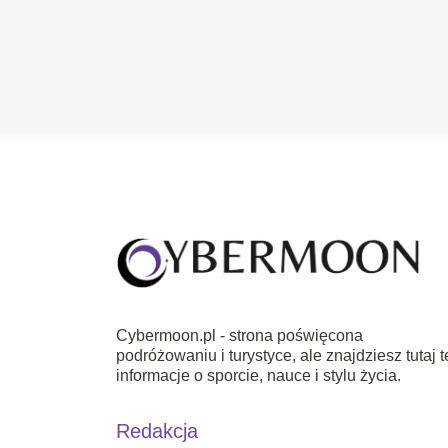
Cybermoon.pl - strona poświęcona
podróżowaniu i turystyce, ale znajdziesz tutaj t
informacje o sporcie, nauce i stylu życia.
Redakcja