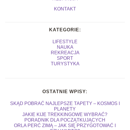
KONTAKT
KATEGORIE:
LIFESTYLE
NAUKA
REKREACJA
SPORT
TURYSTYKA
OSTATNIE WPISY:
SKĄD POBRAĆ NAJLEPSZE TAPETY – KOSMOS I
PLANETY
JAKIE KIJE TREKKINGOWE WYBRAĆ?
PORADNIK DLA POCZĄTKUJĄCYCH
ORLA PERĆ ZIMĄ – JAK SIĘ PRZYGOTOWAĆ I