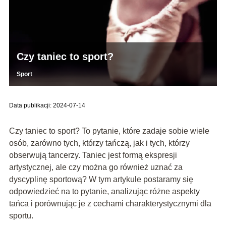
Czy taniec to sport?
Sport
Data publikacji: 2024-07-14
Czy taniec to sport? To pytanie, które zadaje sobie wiele
osób, zarówno tych, którzy tańczą, jak i tych, którzy
obserwują tancerzy. Taniec jest formą ekspresji
artystycznej, ale czy można go również uznać za
dyscyplinę sportową? W tym artykule postaramy się
odpowiedzieć na to pytanie, analizując różne aspekty
tańca i porównując je z cechami charakterystycznymi dla
sportu.