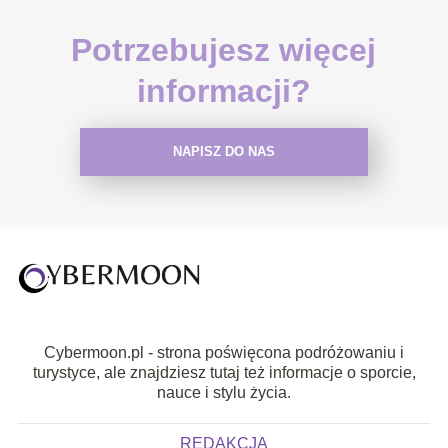
Potrzebujesz więcej
informacji?
NAPISZ DO NAS
Cybermoon.pl - strona poświęcona podróżowaniu i
turystyce, ale znajdziesz tutaj też informacje o sporcie,
nauce i stylu życia.
REDAKCJA