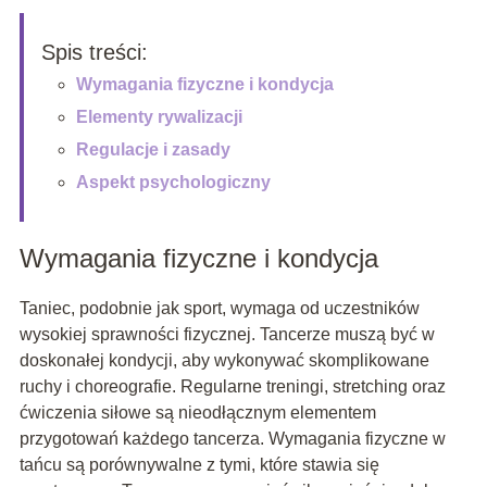
Spis treści:
Wymagania fizyczne i kondycja
Elementy rywalizacji
Regulacje i zasady
Aspekt psychologiczny
Wymagania fizyczne i kondycja
Taniec, podobnie jak sport, wymaga od uczestników
wysokiej sprawności fizycznej. Tancerze muszą być w
doskonałej kondycji, aby wykonywać skomplikowane
ruchy i choreografie. Regularne treningi, stretching oraz
ćwiczenia siłowe są nieodłącznym elementem
przygotowań każdego tancerza. Wymagania fizyczne w
tańcu są porównywalne z tymi, które stawia się