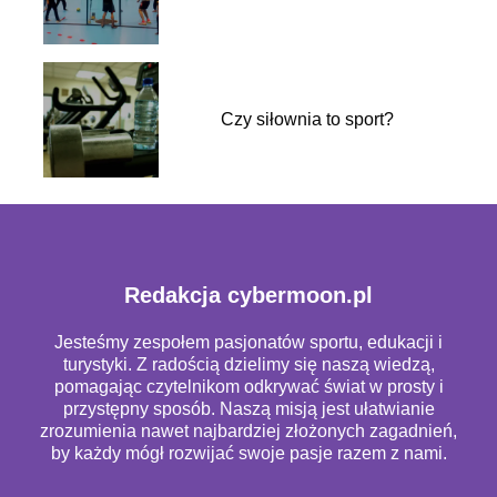
Czy siłownia to sport?
Redakcja cybermoon.pl
Jesteśmy zespołem pasjonatów sportu, edukacji i
turystyki. Z radością dzielimy się naszą wiedzą,
pomagając czytelnikom odkrywać świat w prosty i
przystępny sposób. Naszą misją jest ułatwianie
zrozumienia nawet najbardziej złożonych zagadnień,
by każdy mógł rozwijać swoje pasje razem z nami.