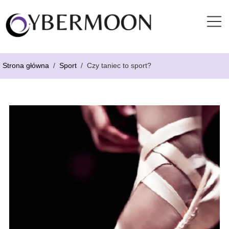
Strona główna
/
Sport
/
Czy taniec to sport?