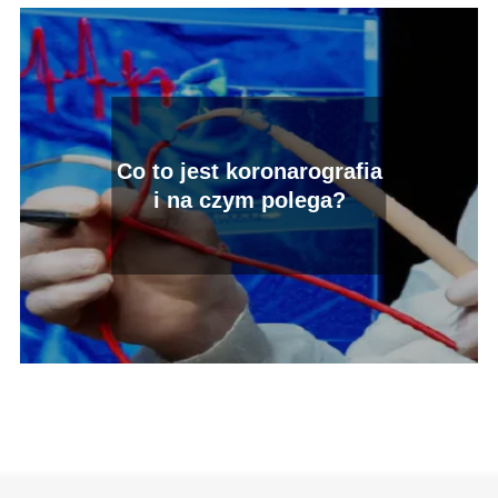
Co to jest koronarografia
i na czym polega?