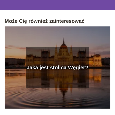
Może Cię również zainteresować
Jaka jest stolica Węgier?