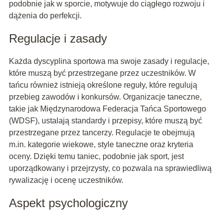
podobnie jak w sporcie, motywuje do ciągłego rozwoju i
dążenia do perfekcji.
Regulacje i zasady
Każda dyscyplina sportowa ma swoje zasady i regulacje,
które muszą być przestrzegane przez uczestników. W
tańcu również istnieją określone reguły, które regulują
przebieg zawodów i konkursów. Organizacje taneczne,
takie jak Międzynarodowa Federacja Tańca Sportowego
(WDSF), ustalają standardy i przepisy, które muszą być
przestrzegane przez tancerzy. Regulacje te obejmują
m.in. kategorie wiekowe, style taneczne oraz kryteria
oceny. Dzięki temu taniec, podobnie jak sport, jest
uporządkowany i przejrzysty, co pozwala na sprawiedliwą
rywalizację i ocenę uczestników.
Aspekt psychologiczny