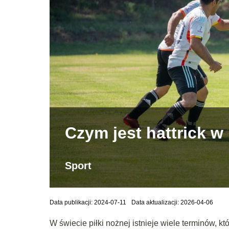
Czym jest hattrick w
Sport
Data publikacji: 2024-07-11
Data aktualizacji: 2026-04-06
W świecie piłki nożnej istnieje wiele terminów, 