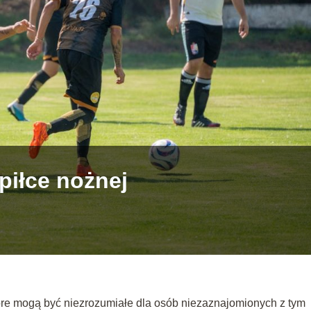
 piłce nożnej
które mogą być niezrozumiałe dla osób niezaznajomionych z tym