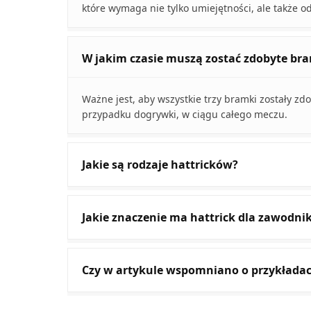
które wymaga nie tylko umiejętności, ale także o
W jakim czasie muszą zostać zdobyte bra
Ważne jest, aby wszystkie trzy bramki zostały zd
przypadku dogrywki, w ciągu całego meczu.
Jakie są rodzaje hattricków?
Jakie znaczenie ma hattrick dla zawodni
Czy w artykule wspomniano o przykładac