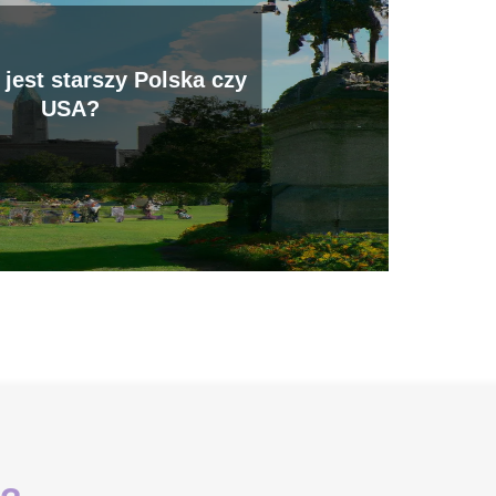
 jest starszy Polska czy
USA?