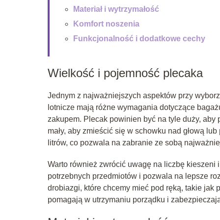
Materiał i wytrzymałość
Komfort noszenia
Funkcjonalność i dodatkowe cechy
Wielkość i pojemność plecaka
Jednym z najważniejszych aspektów przy wyborze 
lotnicze mają różne wymagania dotyczące bagażu
zakupem. Plecak powinien być na tyle duży, aby 
mały, aby zmieścić się w schowku nad głową lub
litrów, co pozwala na zabranie ze sobą najważni
Warto również zwrócić uwagę na liczbę kieszeni 
potrzebnych przedmiotów i pozwala na lepsze roz
drobiazgi, które chcemy mieć pod ręką, takie jak 
pomagają w utrzymaniu porządku i zabezpieczaj