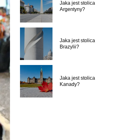
Jaka jest stolica
Argentyny?
Jaka jest stolica
Brazylii?
Jaka jest stolica
Kanady?