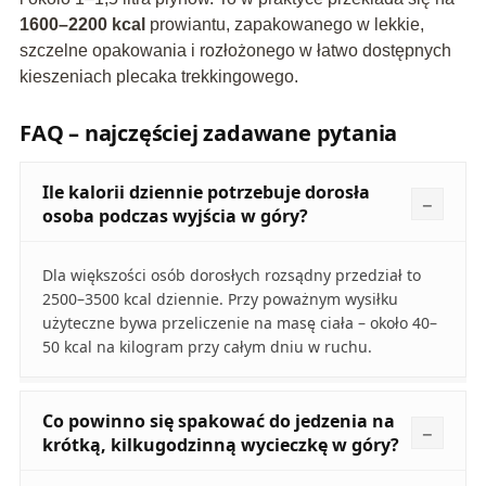
1600–2200 kcal
prowiantu, zapakowanego w lekkie,
szczelne opakowania i rozłożonego w łatwo dostępnych
kieszeniach plecaka trekkingowego.
FAQ – najczęściej zadawane pytania
Ile kalorii dziennie potrzebuje dorosła
osoba podczas wyjścia w góry?
Dla większości osób dorosłych rozsądny przedział to
2500–3500 kcal dziennie. Przy poważnym wysiłku
użyteczne bywa przeliczenie na masę ciała – około 40–
50 kcal na kilogram przy całym dniu w ruchu.
Co powinno się spakować do jedzenia na
krótką, kilkugodzinną wycieczkę w góry?