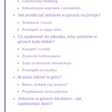
Całodniowy trekking
Kilkudniowa wyprawa z plecakiem
Jak przeliczyć jedzenie w górach na porcje?
Śniadanie i lunch
Przekąski w ciągu dnia
Co spakować do plecaka, żeby jedzenie w
górach było lekkie?
Kanapki i tortille
Żywność liofilizowana
Zupy w termosie obiadowym
Przekąski na szybko
Ile picia zabrać w góry?
Bidon, bukłak czy termos?
Przykładowe ilości płynów
Jedzenie w górach dla dzieci – jak
zaplanować ilość?