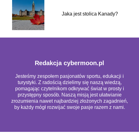
Jaka jest stolica Kanady?
Redakcja cybermoon.pl
Jesteśmy zespołem pasjonatów sportu, edukacji i
turystyki. Z radością dzielimy się naszą wiedzą,
pomagając czytelnikom odkrywać świat w prosty i
przystępny sposób. Naszą misją jest ułatwianie
zrozumienia nawet najbardziej złożonych zagadnień,
by każdy mógł rozwijać swoje pasje razem z nami.