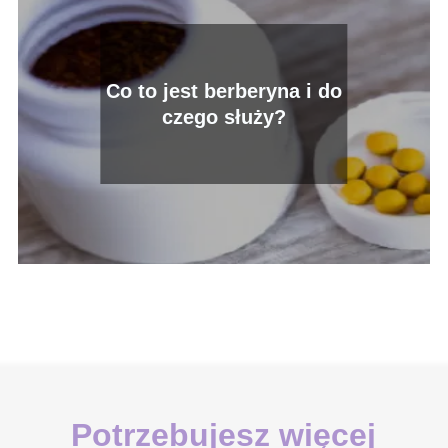
Co to jest berberyna i do
czego służy?
Potrzebujesz więcej