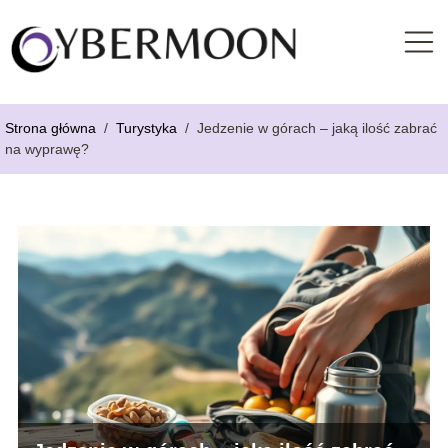
Strona główna
/
Turystyka
/
Jedzenie w górach – jaką ilość zabrać
na wyprawę?