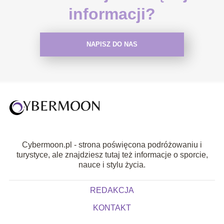
informacji?
NAPISZ DO NAS
Cybermoon.pl - strona poświęcona podróżowaniu i
turystyce, ale znajdziesz tutaj też informacje o sporcie,
nauce i stylu życia.
REDAKCJA
KONTAKT