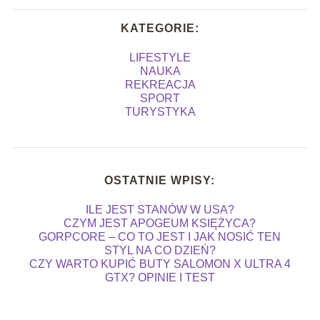
KATEGORIE:
LIFESTYLE
NAUKA
REKREACJA
SPORT
TURYSTYKA
OSTATNIE WPISY:
ILE JEST STANÓW W USA?
CZYM JEST APOGEUM KSIĘŻYCA?
GORPCORE – CO TO JEST I JAK NOSIĆ TEN
STYL NA CO DZIEŃ?
CZY WARTO KUPIĆ BUTY SALOMON X ULTRA 4
GTX? OPINIE I TEST