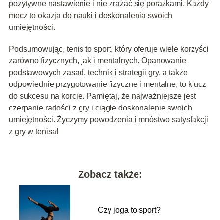
pozytywne nastawienie i nie zrażać się porażkami. Każdy
mecz to okazja do nauki i doskonalenia swoich
umiejętności.
Podsumowując, tenis to sport, który oferuje wiele korzyści
zarówno fizycznych, jak i mentalnych. Opanowanie
podstawowych zasad, technik i strategii gry, a także
odpowiednie przygotowanie fizyczne i mentalne, to klucz
do sukcesu na korcie. Pamiętaj, że najważniejsze jest
czerpanie radości z gry i ciągłe doskonalenie swoich
umiejętności. Życzymy powodzenia i mnóstwo satysfakcji
z gry w tenisa!
Zobacz także:
Czy joga to sport?