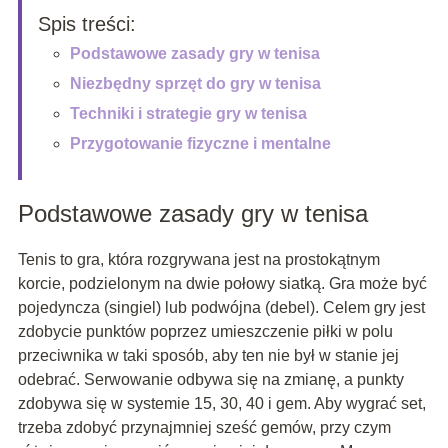
Spis treści:
Podstawowe zasady gry w tenisa
Niezbędny sprzęt do gry w tenisa
Techniki i strategie gry w tenisa
Przygotowanie fizyczne i mentalne
Podstawowe zasady gry w tenisa
Tenis to gra, która rozgrywana jest na prostokątnym
korcie, podzielonym na dwie połowy siatką. Gra może być
pojedyncza (singiel) lub podwójna (debel). Celem gry jest
zdobycie punktów poprzez umieszczenie piłki w polu
przeciwnika w taki sposób, aby ten nie był w stanie jej
odebrać. Serwowanie odbywa się na zmianę, a punkty
zdobywa się w systemie 15, 30, 40 i gem. Aby wygrać set,
trzeba zdobyć przynajmniej sześć gemów, przy czym