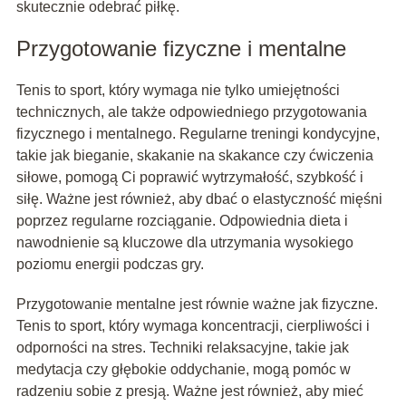
skutecznie odebrać piłkę.
Przygotowanie fizyczne i mentalne
Tenis to sport, który wymaga nie tylko umiejętności
technicznych, ale także odpowiedniego przygotowania
fizycznego i mentalnego. Regularne treningi kondycyjne,
takie jak bieganie, skakanie na skakance czy ćwiczenia
siłowe, pomogą Ci poprawić wytrzymałość, szybkość i
siłę. Ważne jest również, aby dbać o elastyczność mięśni
poprzez regularne rozciąganie. Odpowiednia dieta i
nawodnienie są kluczowe dla utrzymania wysokiego
poziomu energii podczas gry.
Przygotowanie mentalne jest równie ważne jak fizyczne.
Tenis to sport, który wymaga koncentracji, cierpliwości i
odporności na stres. Techniki relaksacyjne, takie jak
medytacja czy głębokie oddychanie, mogą pomóc w
radzeniu sobie z presją. Ważne jest również, aby mieć