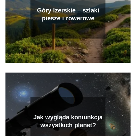
Góry Izerskie – szlaki
piesze i rowerowe
Jak wygląda koniunkcja
wszystkich planet?