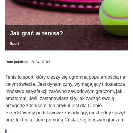
Jak grać w tenisa?
Sport
Data publikacji: 2024-07-03
Tenis to sport, który cieszy się ogromną popularnością na
całym świecie. Jest dynamiczny, wymagający i dostarcza
mnóstwo satysfakcji zarówno zawodowym graczom, jak i
amatorom. Jeśli zastanawiasz się, jak zacząć swoją
przygodę z tenisem, ten artykuł jest dla Ciebie.
Przedstawimy podstawowe zasady gry, niezbędny sprzęt
oraz techniki, które pomogą Ci stać się lepszym graczem.