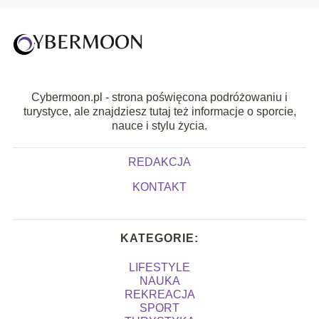
Cybermoon.pl - strona poświęcona podróżowaniu i
turystyce, ale znajdziesz tutaj też informacje o sporcie,
nauce i stylu życia.
REDAKCJA
KONTAKT
KATEGORIE:
LIFESTYLE
NAUKA
REKREACJA
SPORT