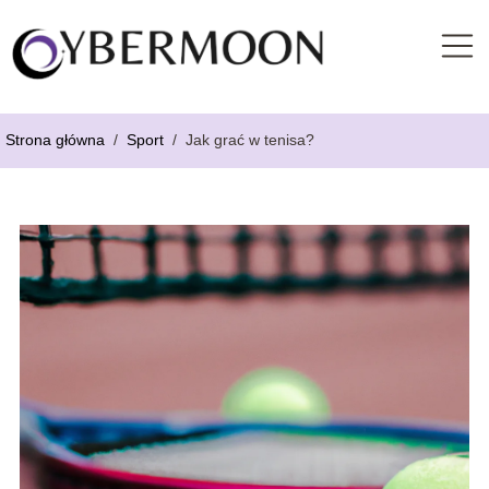
Strona główna
/
Sport
/
Jak grać w tenisa?