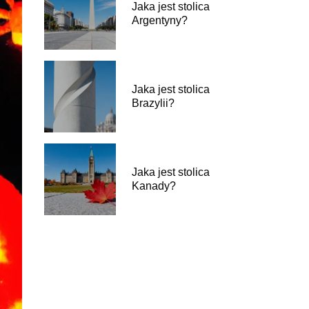
Jaka jest stolica
Argentyny?
Jaka jest stolica
Brazylii?
Jaka jest stolica
Kanady?